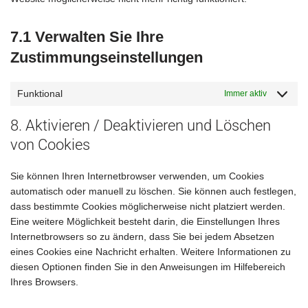
7.1 Verwalten Sie Ihre
Zustimmungseinstellungen
Funktional
Immer aktiv
8. Aktivieren / Deaktivieren und Löschen
von Cookies
Sie können Ihren Internetbrowser verwenden, um Cookies
automatisch oder manuell zu löschen. Sie können auch festlegen,
dass bestimmte Cookies möglicherweise nicht platziert werden.
Eine weitere Möglichkeit besteht darin, die Einstellungen Ihres
Internetbrowsers so zu ändern, dass Sie bei jedem Absetzen
eines Cookies eine Nachricht erhalten. Weitere Informationen zu
diesen Optionen finden Sie in den Anweisungen im Hilfebereich
Ihres Browsers.