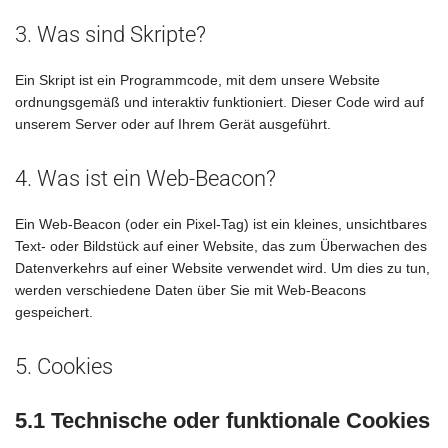
3. Was sind Skripte?
Ein Skript ist ein Programmcode, mit dem unsere Website
ordnungsgemäß und interaktiv funktioniert. Dieser Code wird auf
unserem Server oder auf Ihrem Gerät ausgeführt.
4. Was ist ein Web-Beacon?
Ein Web-Beacon (oder ein Pixel-Tag) ist ein kleines, unsichtbares
Text- oder Bildstück auf einer Website, das zum Überwachen des
Datenverkehrs auf einer Website verwendet wird. Um dies zu tun,
werden verschiedene Daten über Sie mit Web-Beacons
gespeichert.
5. Cookies
5.1 Technische oder funktionale Cookies