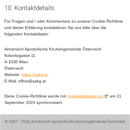
10. Kontaktdetails
Für Fragen und / oder Kommentare zu unserer Cookie-Richtlinie
und dieser Erklärung kontaktieren Sie uns bitte über die
folgenden Kontaktdaten:
Armenisch Apostolische Kirchengemeinde Österreich
Kolonitzgasse 11
A-1030 Wien
Österreich
Website:
https://aakg.at
E-Mail:
office@
aakg.at
Diese Cookie-Richtlinie wurde mit
cookiedatabase.org
am 21.
September 2024 synchronisiert.
© 2007 - 2026 Armenisch Apostolische Kirchengemeinde Österreich