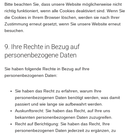
Bitte beachten Sie, dass unsere Website möglicherweise nicht
richtig funktioniert, wenn alle Cookies deaktiviert sind. Wenn Sie
die Cookies in Ihrem Browser löschen, werden sie nach Ihrer
Zustimmung erneut gesetzt, wenn Sie unsere Website erneut
besuchen.
9. Ihre Rechte in Bezug auf
personenbezogene Daten
Sie haben folgende Rechte in Bezug auf Ihre
personenbezogenen Daten:
Sie haben das Recht zu erfahren, warum Ihre
personenbezogenen Daten benötigt werden, was damit
passiert und wie lange sie aufbewahrt werden.
Auskunftsrecht: Sie haben das Recht, auf Ihre uns
bekannten personenbezogenen Daten zuzugreifen.
Recht auf Berichtigung: Sie haben das Recht, Ihre
personenbezogenen Daten jederzeit zu ergänzen, zu