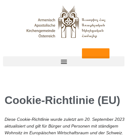
Zum
Inhalt
springen
Spenden
Cookie-Richtlinie (EU)
Diese Cookie-Richtlinie wurde zuletzt am 20. September 2023
aktualisiert und gilt für Bürger und Personen mit ständigem
Wohnsitz im Europäischen Wirtschaftsraum und der Schweiz.