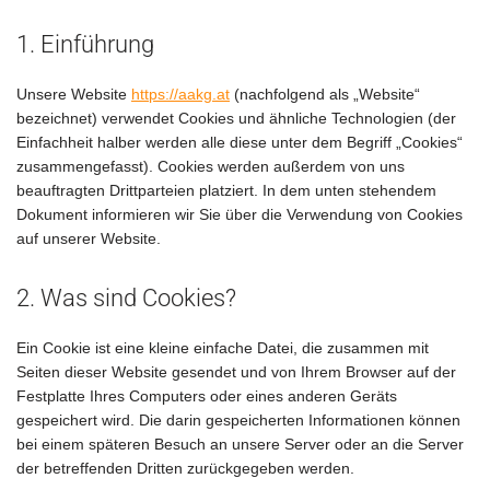
1. Einführung
Unsere Website
https://aakg.at
(nachfolgend als „Website“
bezeichnet) verwendet Cookies und ähnliche Technologien (der
Einfachheit halber werden alle diese unter dem Begriff „Cookies“
zusammengefasst). Cookies werden außerdem von uns
beauftragten Drittparteien platziert. In dem unten stehendem
Dokument informieren wir Sie über die Verwendung von Cookies
auf unserer Website.
2. Was sind Cookies?
Ein Cookie ist eine kleine einfache Datei, die zusammen mit
Seiten dieser Website gesendet und von Ihrem Browser auf der
Festplatte Ihres Computers oder eines anderen Geräts
gespeichert wird. Die darin gespeicherten Informationen können
bei einem späteren Besuch an unsere Server oder an die Server
der betreffenden Dritten zurückgegeben werden.