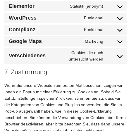
Elementor
Statistik (anonym)
WordPress
Funktional
Complianz
Funktional
Google Maps
Marketing
Cookies die noch
Verschiedenes
untersucht werden
7. Zustimmung
Wenn Sie unsere Website zum ersten Mal besuchen, zeigen wir
Ihnen ein Popup mit einer Erklärung zu Cookies an. Sobald Sie
auf „Einstellungen speichern“ klicken, stimmen Sie zu, dass wir
die Kategorien von Cookies und Plug-Ins verwenden, die Sie im
Pop-up ausgewählt haben, wie in dieser Cookie-Erklärung
beschrieben. Sie können die Verwendung von Cookies über Ihren
Browser deaktivieren, aber bitte beachten Sie, dass dann unsere
Website möglicherweise nicht mehr richtig funktioniert.