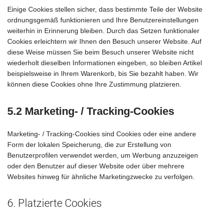
Einige Cookies stellen sicher, dass bestimmte Teile der Website
ordnungsgemäß funktionieren und Ihre Benutzereinstellungen
weiterhin in Erinnerung bleiben. Durch das Setzen funktionaler
Cookies erleichtern wir Ihnen den Besuch unserer Website. Auf
diese Weise müssen Sie beim Besuch unserer Website nicht
wiederholt dieselben Informationen eingeben, so bleiben Artikel
beispielsweise in Ihrem Warenkorb, bis Sie bezahlt haben. Wir
können diese Cookies ohne Ihre Zustimmung platzieren.
5.2 Marketing- / Tracking-Cookies
Marketing- / Tracking-Cookies sind Cookies oder eine andere
Form der lokalen Speicherung, die zur Erstellung von
Benutzerprofilen verwendet werden, um Werbung anzuzeigen
oder den Benutzer auf dieser Website oder über mehrere
Websites hinweg für ähnliche Marketingzwecke zu verfolgen.
6. Platzierte Cookies