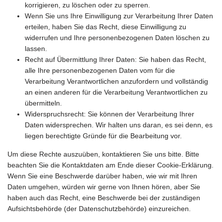
korrigieren, zu löschen oder zu sperren.
Wenn Sie uns Ihre Einwilligung zur Verarbeitung Ihrer Daten
erteilen, haben Sie das Recht, diese Einwilligung zu
widerrufen und Ihre personenbezogenen Daten löschen zu
lassen.
Recht auf Übermittlung Ihrer Daten: Sie haben das Recht,
alle Ihre personenbezogenen Daten vom für die
Verarbeitung Verantwortlichen anzufordern und vollständig
an einen anderen für die Verarbeitung Verantwortlichen zu
übermitteln.
Widerspruchsrecht: Sie können der Verarbeitung Ihrer
Daten widersprechen. Wir halten uns daran, es sei denn, es
liegen berechtigte Gründe für die Bearbeitung vor.
Um diese Rechte auszuüben, kontaktieren Sie uns bitte. Bitte
beachten Sie die Kontaktdaten am Ende dieser Cookie-Erklärung.
Wenn Sie eine Beschwerde darüber haben, wie wir mit Ihren
Daten umgehen, würden wir gerne von Ihnen hören, aber Sie
haben auch das Recht, eine Beschwerde bei der zuständigen
Aufsichtsbehörde (der Datenschutzbehörde) einzureichen.