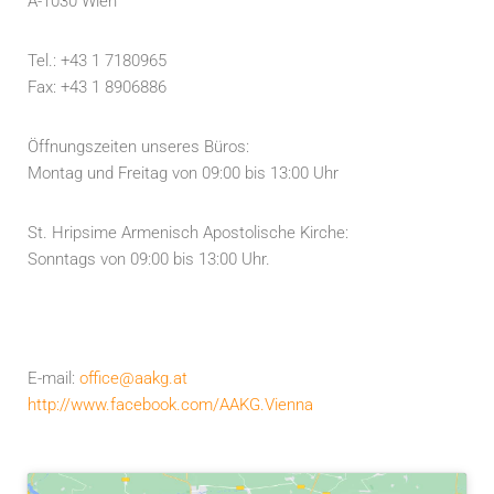
A-1030 Wien
Tel.: +43 1 7180965
Fax: +43 1 8906886
Öffnungszeiten unseres Büros:
Montag und Freitag von 09:00 bis 13:00 Uhr
St. Hripsime Armenisch Apostolische Kirche:
Sonntags von 09:00 bis 13:00 Uhr.
E-mail:
office@aakg.at
http://www.facebook.com/AAKG.Vienna